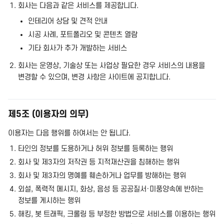
회사는 다음과 같은 서비스를 제공합니다.
인테리어 상담 및 견적 안내
시공 사례, 포트폴리오 및 콘텐츠 열람
기타 회사가 추가 개발하는 서비스
회사는 운영상, 기술상 또는 사업상 필요한 경우 서비스의 내용을
변경할 수 있으며, 변경 사항은 사이트에 공지합니다.
제5조 (이용자의 의무)
이용자는 다음 행위를 하여서는 안 됩니다.
타인의 정보를 도용하거나 허위 정보를 등록하는 행위
회사 및 제3자의 저작권 등 지적재산권을 침해하는 행위
회사 및 제3자의 명예를 훼손하거나 업무를 방해하는 행위
외설, 폭력적 메시지, 화상, 음성 등 공공질서·미풍양속에 반하는
정보를 게시하는 행위
해킹, 봇 트래픽, 크롤링 등 부정한 방법으로 서비스를 이용하는 행위