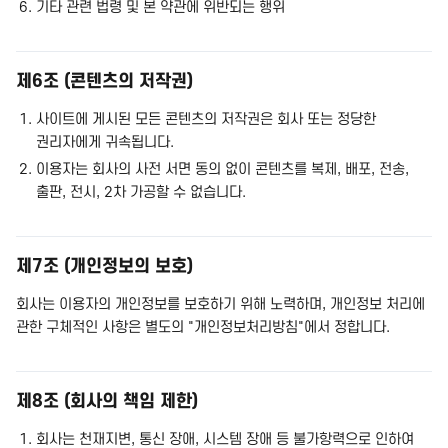
기타 관련 법령 및 본 약관에 위반되는 행위
제6조 (콘텐츠의 저작권)
사이트에 게시된 모든 콘텐츠의 저작권은 회사 또는 정당한
권리자에게 귀속됩니다.
이용자는 회사의 사전 서면 동의 없이 콘텐츠를 복제, 배포, 전송,
출판, 전시, 2차 가공할 수 없습니다.
제7조 (개인정보의 보호)
회사는 이용자의 개인정보를 보호하기 위해 노력하며, 개인정보 처리에
관한 구체적인 사항은 별도의 "개인정보처리방침"에서 정합니다.
제8조 (회사의 책임 제한)
회사는 천재지변, 통신 장애, 시스템 장애 등 불가항력으로 인하여