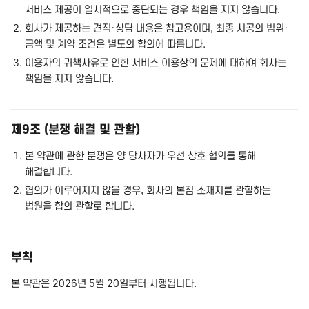
서비스 제공이 일시적으로 중단되는 경우 책임을 지지 않습니다.
회사가 제공하는 견적·상담 내용은 참고용이며, 최종 시공의 범위·
금액 및 계약 조건은 별도의 합의에 따릅니다.
이용자의 귀책사유로 인한 서비스 이용상의 문제에 대하여 회사는
책임을 지지 않습니다.
제9조 (분쟁 해결 및 관할)
본 약관에 관한 분쟁은 양 당사자가 우선 상호 협의를 통해
해결합니다.
협의가 이루어지지 않을 경우, 회사의 본점 소재지를 관할하는
법원을 합의 관할로 합니다.
부칙
본 약관은 2026년 5월 20일부터 시행됩니다.