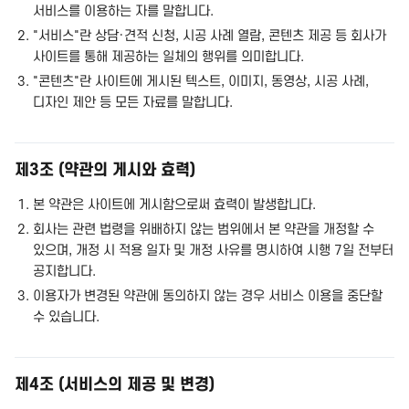
서비스를 이용하는 자를 말합니다.
"서비스"란 상담·견적 신청, 시공 사례 열람, 콘텐츠 제공 등 회사가
사이트를 통해 제공하는 일체의 행위를 의미합니다.
"콘텐츠"란 사이트에 게시된 텍스트, 이미지, 동영상, 시공 사례,
디자인 제안 등 모든 자료를 말합니다.
제3조 (약관의 게시와 효력)
본 약관은 사이트에 게시함으로써 효력이 발생합니다.
회사는 관련 법령을 위배하지 않는 범위에서 본 약관을 개정할 수
있으며, 개정 시 적용 일자 및 개정 사유를 명시하여 시행 7일 전부터
공지합니다.
이용자가 변경된 약관에 동의하지 않는 경우 서비스 이용을 중단할
수 있습니다.
제4조 (서비스의 제공 및 변경)