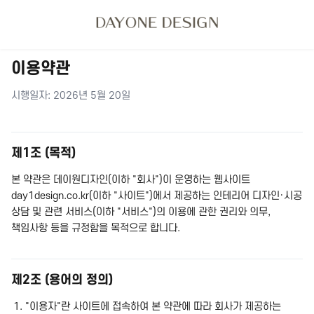
이용약관
시행일자: 2026년 5월 20일
제1조 (목적)
본 약관은 데이원디자인(이하 "회사")이 운영하는 웹사이트
day1design.co.kr(이하 "사이트")에서 제공하는 인테리어 디자인·시공
상담 및 관련 서비스(이하 "서비스")의 이용에 관한 권리와 의무,
책임사항 등을 규정함을 목적으로 합니다.
제2조 (용어의 정의)
"이용자"란 사이트에 접속하여 본 약관에 따라 회사가 제공하는