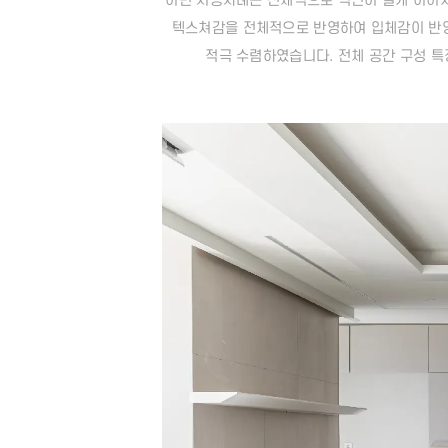
이번 시공사례는 전체적으로 벽면이 길게 이어지
텍스쳐감을 전체적으로 반영하여 입체감이 반
적극 수렴하였습니다. 전체 공간 구성 특