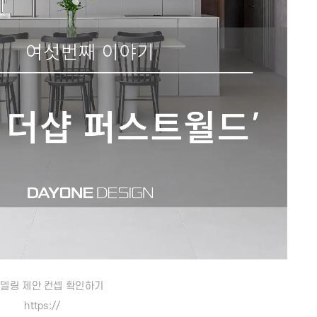
델링 제안 컨셉 확인하기
https://