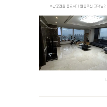
수납공간을 중요하게 말씀주신 고객님의
[