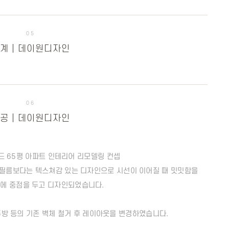
05
계 | 데이원디자인
06
공 | 데이원디자인
 65평 아파트 인테리어 리모델링 컨셉
 필름보다는 텍스쳐감 있는 디자인으로 시선이 이어질 때 밋밋함을
에 중점을 두고 디자인되었습니다.
주방 등의 기존 벽체 철거 후 레이아웃을 변경하였습니다.