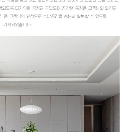
는 특징을 갖고 있는 공간이었습니다. 밋밋하고 단순한 느낌 보다는
영되도록 디자인에 중점을 두었으며 공간별 특징은 고객님의 의견을
징 중 고객님의 요청으로 수납공간을 충분히 확보할 수 있도록
기획되었습니다.