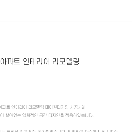
 아파트 인테리어 리모델링
 아파트 인테리어 리모델링 데이원디자인 시공사례
이 살아있는 입체적인 공간 디자인을 적용하였습니다.