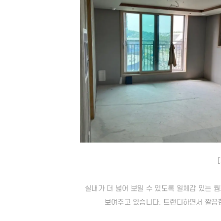
[
실내가 더 넓어 보일 수 있도록 일체감 있는 
보여주고 있습니다. 트랜디하면서 깔끔