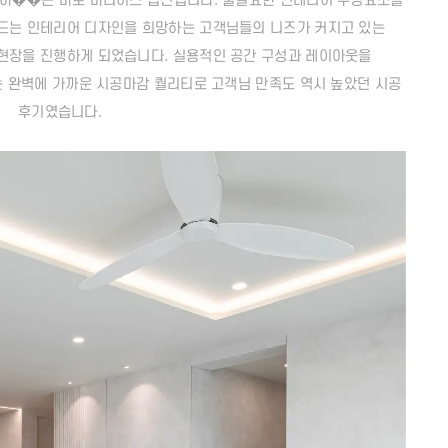
 하��는 바로 마니어스 옵션입니다. 불필요한 인테리어 구성요소를
드는 인테리어 디자인을 희망하는 고객님들의 니즈가 커지고 있는
현장을 진행하게 되었습니다. 실용적인 공간 구성과 레이아웃을
는 완벽에 가까운 시공마감 퀄리티로 고객님 만족도 역시 높았던 시공
후기였습니다.