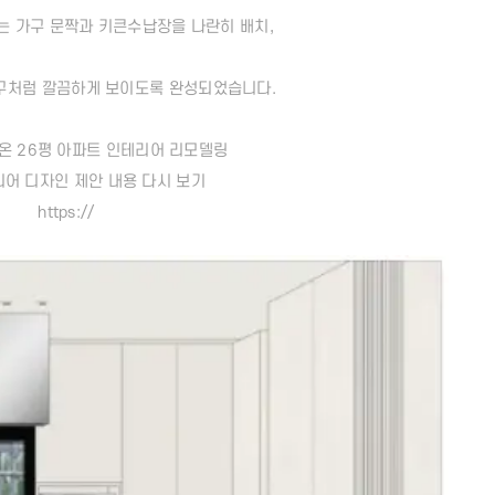
 가구 문짝과 키큰수납장을 나란히 배치,
가구처럼 깔끔하게 보이도록 완성되었습니다.
온 26평 아파트 인테리어 리모델링
어 디자인 제안 내용 다시 보기
https://