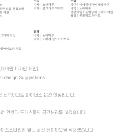
[데이원 디자인 제안]
1design Suggestions
온 신축아파트 마이너스 옵션 현장입니다.
하여 안방과 드레스룸의 공간분리를 하였습니다.
라이프스타일에 맞는 공간 레이아웃을 적용했습니다.