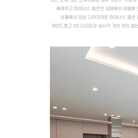
최근 눈에 띄는 신축아파트 입주 트랜드 가운데
배제하고 마이너스 옵션인 상태에서 마음에 
상황에서 강남 디아크리온 마이너스 옵션 
제안드렸고 3D 디자인과 실사가 거의 차이 없