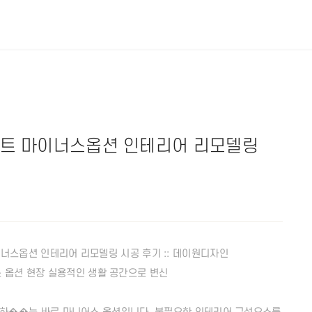
파트 마이너스옵션 인테리어 리모델링
너스옵션 인테리어 리모델링 시공 후기 :: 데이원디자인
 옵션 현장 실용적인 생활 공간으로 변신