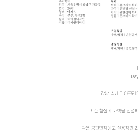
Day
강남 수서 디아크리
기존 침실에 가벽을 신설
작은 공간면적에도 실용적인 