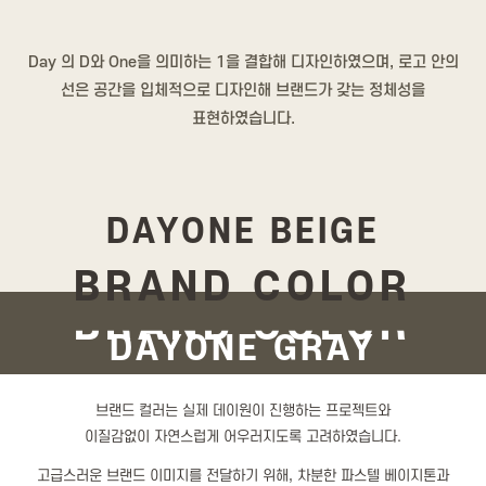
Day 의 D와 One을 의미하는 1을 결합해 디자인하였으며,
로고 안의
선은 공간을 입체적으로 디자인해 브랜드가 갖는 정체성을
표현하였습니다.
DAYONE BEIGE
BRAND COLOR
BRAND COLOR
DAYONE GRAY
브랜드 컬러는 실제 데이원이 진행하는 프로젝트와
이질감없이 자연스럽게 어우러지도록 고려하였습니다.
고급스러운 브랜드 이미지를 전달하기 위해, 차분한 파스텔 베이지톤과