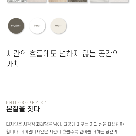
시간의 흐름에도 변하지 않는 공간의
가치
PHILOSOPHY 01
본질을 짓다
디자인은 시각적 화려함을 넘어, 그곳에 머무는 이의 삶을 대변해야
합니다. 데이원디자인은 시간이 흐를수록 깊이를 더하는 공간의