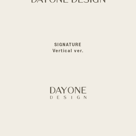
SIGNATURE
Vertical ver.