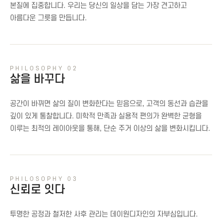
본질에 집중합니다. 우리는 당신의 일상을 담는 가장 견고하고
아름다운 그릇을 만듭니다.
PHILOSOPHY 02
삶을 바꾸다
공간이 바뀌면 삶의 질이 변화한다는 믿음으로, 고객의 동선과 습관을
깊이 있게 통찰합니다. 미학적 만족과 실용적 편의가 완벽한 균형을
이루는 최적의 레이아웃을 통해, 단순 주거 이상의 삶을 변화시킵니다.
PHILOSOPHY 03
신뢰로 잇다
투명한 공정과 철저한 사후 관리는 데이원디자인의 자부심입니다.