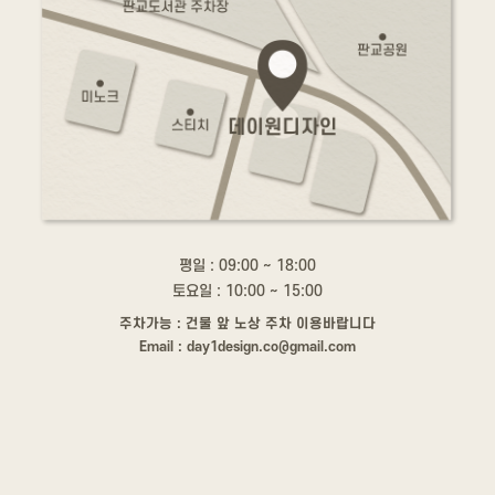
평일 : 09:00 ~ 18:00
토요일 : 10:00 ~ 15:00
주차가능 : 건물 앞 노상 주차 이용바랍니다
Email : day1design.co@gmail.com