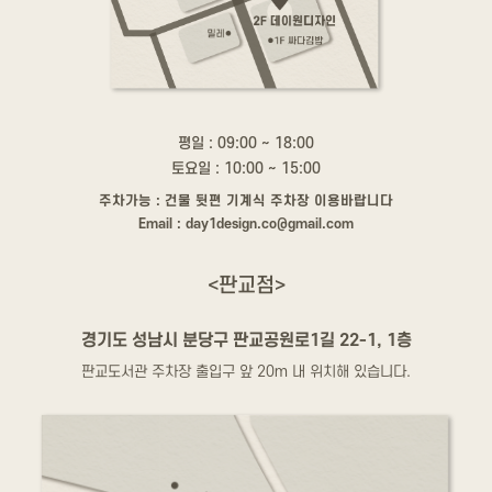
평일 : 09:00 ~ 18:00
토요일 : 10:00 ~ 15:00
주차가능 : 건물 뒷편 기계식 주차장 이용바랍니다
Email : day1design.co@gmail.com
<판교점>
경기도 성남시 분당구 판교공원로1길 22-1, 1층
판교도서관 주차장 출입구 앞 20m 내 위치해 있습니다.