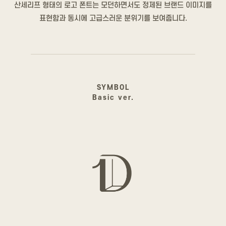
산세리프 형태의 로고 폰트는 모던하면서도 정제된 브랜드 이미지를
표현함과 동시에 고급스러운 분위기를 보여줍니다.
SYMBOL
Basic ver.