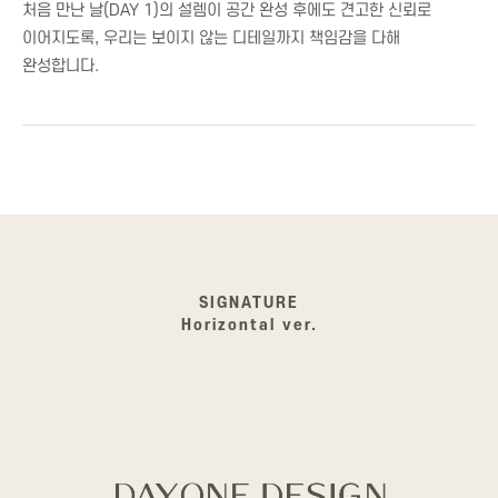
처음 만난 날(DAY 1)의 설렘이 공간 완성 후에도 견고한 신뢰로
이어지도록, 우리는 보이지 않는 디테일까지 책임감을 다해
완성합니다.
SIGNATURE
Horizontal ver.