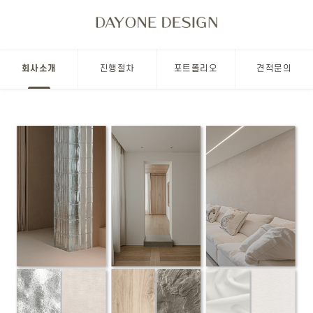
회사소개
진행절차
포트폴리오
견적문의